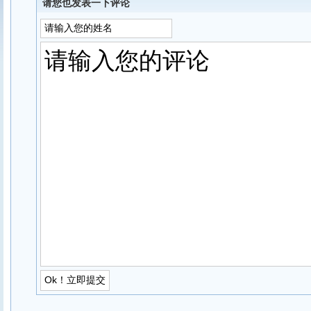
请您也发表一下评论