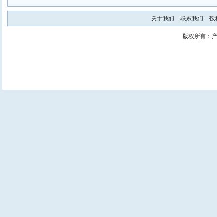
关于我们
联系我们
投
版权所有：