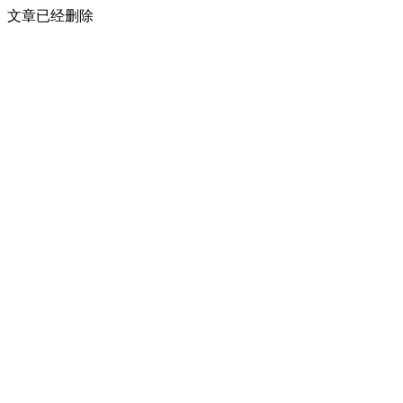
文章已经删除