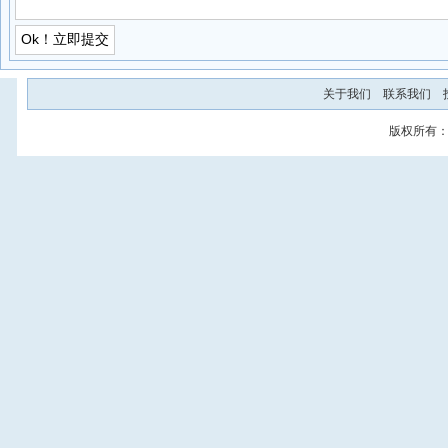
关于我们
联系我们
版权所有