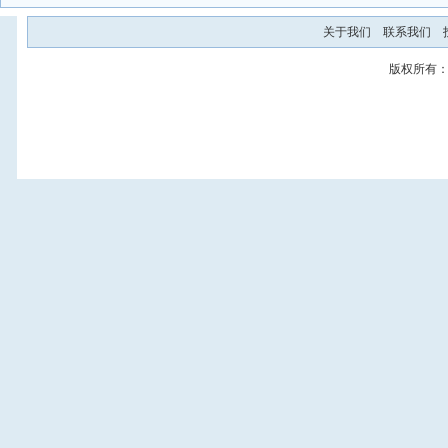
关于我们
联系我们
版权所有