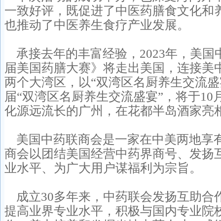
一致好评，既促进了中医药膳食文化和
也推动了中医养生食疗产业发展。
承接去年的丰富经验，2023年，美国
届美国药膳大赛》将走出美国，连接美
两个大湾区，以“双湾区名厨养生交流盛
届“双湾区名厨养生交流盛宴”，将于10
化源远流长的广州，在花都半岛酒家亮
美国中药联商会是一家在中美两地享
商会以团结美国经营中药界商号、发扬
业水平、为广大用户谋福利为宗旨。
成立30多年来，中药联会发扬互助合
提高业界专业水平，积极与国内专业院