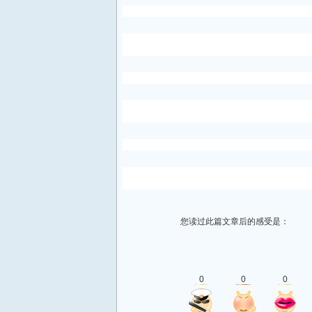
您读过此篇文章后的感受是：
0
0
0