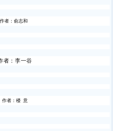
作者：俞志和
作者：李一谷
作者：楼 意