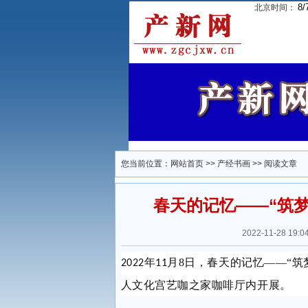
8/
北京时间：
您当前位置：
网站首页
>>
产经书画
>> 阅读文章
春天的记忆——“筑
2022-11-28 
年
月8日，春天的记忆——“
2022
11
人文化宫艺咖之家咖啡厅内开展。