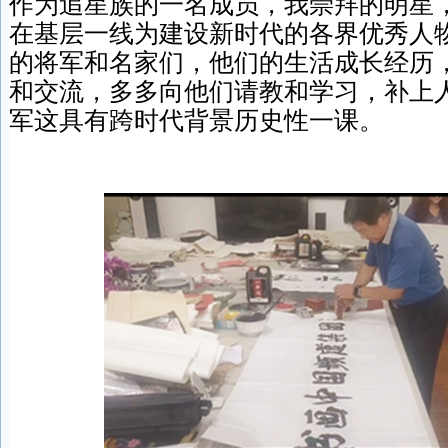
作为追星族的一名成员，我崇拜的明星
在基层一线为建设新时代的各界优秀人
的将军和名家们，他们的生活成长经历
和交流，多多向他们请教和学习，补上
军这具有跨时代背景历史性一课。