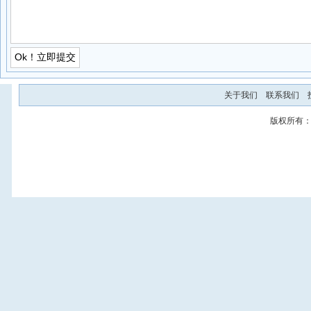
关于我们
联系我们
版权所有