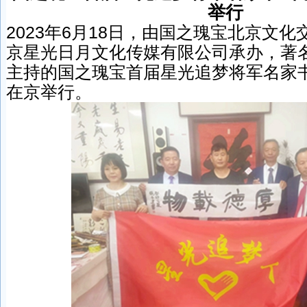
举行
2023年6月18日，由国之瑰宝北京文
京星光日月文化传媒有限公司承办，著
主持的国之瑰宝首届星光追梦将军名家
在京举行。