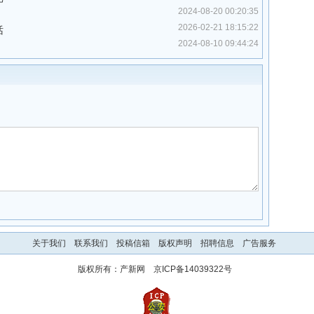
2024-08-20 00:20:35
2026-02-21 18:15:22
话
2024-08-10 09:44:24
关于我们
联系我们
投稿信箱
版权声明
招聘信息
广告服务
版权所有：
产新网
京ICP备14039322号