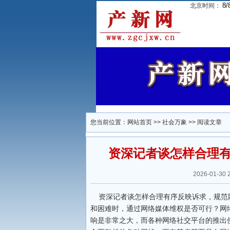
8/
北京时间：
您当前位置：
网站首页
>>
社会万象
>> 阅读文章
资深记者谈怎样合理
2026-01-3
资深记者谈怎样合理有序反映诉求，规范网
和困难时，通过网络媒体维权是否可行？网
响是非常之大，而各种网络社交平台的推出