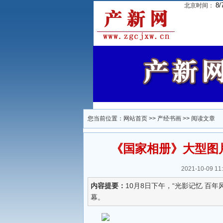
8/
北京时间：
您当前位置：
网站首页
>>
产经书画
>> 阅读文章
《国家相册》大型图
2021-10-09
内容提要：
10月8日下午，“光影记忆 百
幕。