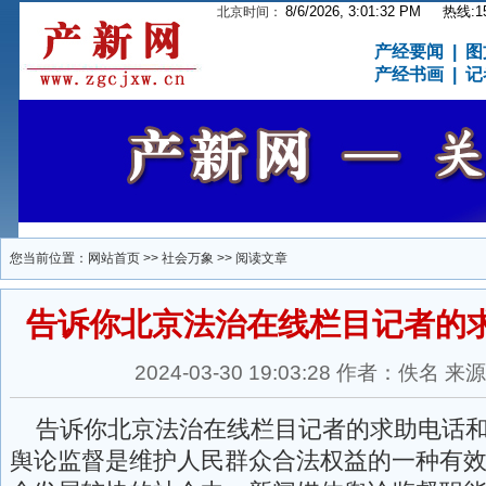
8/6/2026, 3:01:32 PM
热线:15
北京时间：
产经要闻
|
图
产经书画
|
记
您当前位置：
网站首页
>>
社会万象
>> 阅读文章
告诉你北京法治在线栏目记者的
2024-03-30 19:03:28 作者：佚名
告诉你北京法治在线栏目记者的求助电话和
舆论监督是维护人民群众合法权益的一种有