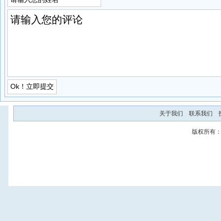
关于我们
联系我们
版权所有