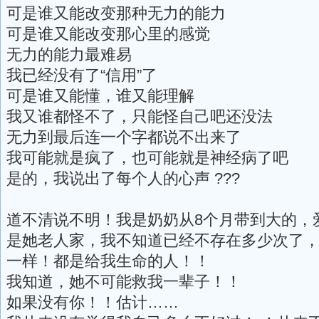
可是谁又能改变那种无力的能力
可是谁又能改变那心里的感觉
无力的能力最难易
我已经没有了“信用”了
可是谁又能懂，谁又能理解
我又谁都怪不了，只能怪自己吧还没法
无力到最后连一个字都说不出来了
我可能就是疯了，也可能就是神经病了吧
是的，我说出了每个人的心声 ???
道不清说不明！我是奶奶从8个月带到大的，
是她老人家，我不知道已经不存在多少次了
一样！都是给我生命的人！！
我知道，她不可能救我一辈子！！
如果没有你！！估计……