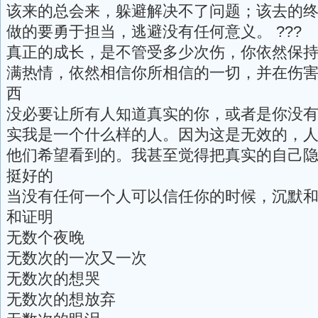
该来的总会来，躲避解决不了问题；该去的
做的要勇于担当，逃避没有任何意义。 ???
真正的成长，是不管受多少次伤，你依然保
满热情，依然相信你所相信的一切，并在伤
西
没必要让所有人知道真实的你，或者是你没
实我是一个什么样的人。因为这是无效的，
他们希望看到的。我甚至觉得把真实的自己
挺好的
当没有任何一个人可以信任你的时候，沉默
和证明
无数个夜晚
无数次的一次又一次
无数次的想哭
无数次的想放弃