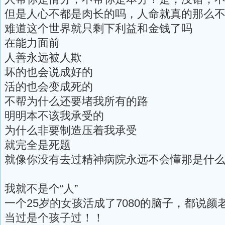
但是人心不都是肉长的吗，人命就真的那么
难道这个世界就只剩下利益和金钱了吗
在能力面前
人善永远被人欺
坏的也会说成好的
活的也会变成死的
不帮为什么还要堵我所有的路
明明本不该我承受的
为什么非要制造压着我承受
就完全是死题
就像你没有去过精神病院永远不会懂那是什
我就不是个“人”
一个25岁的女孩活成了7080的脑子，都说
当过是个孩子过！！