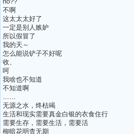
no??
不啊
这太太太好了
一定是别人嫉妒
所以假冒了
我的天～
怎么能说铲子不好呢
收、
呵
我啥也不知道
不知道啊
……
无源之水，终枯竭
生活和现实需要真金白银的衣食住行
需要生存，需要生活，需要活
柳暗花明杳无期