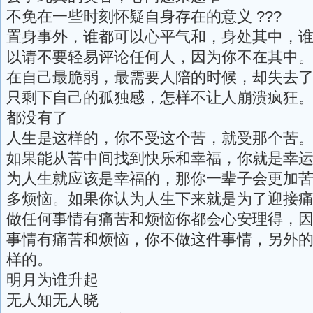
不免在一些时刻怀疑自身存在的意义 ???
置身事外，谁都可以心平气和，身处其中，
以请不要轻易评论任何人，因为你不在其中
在自己最脆弱，最需要人陪的时候，却失去
只剩下自己的孤独感，怎样不让人崩溃疯狂
都没有了
人生是这样的，你不受这个苦，就受那个苦
如果能从苦中间找到快乐和幸福，你就是幸
为人生就应该是幸福的，那你一辈子会更加
多烦恼。如果你认为人生下来就是为了迎接
做任何事情有痛苦和烦恼你都会心安理得，
事情有痛苦和烦恼，你不做这件事情，另外
样的。
明月为谁升起
无人知无人晓