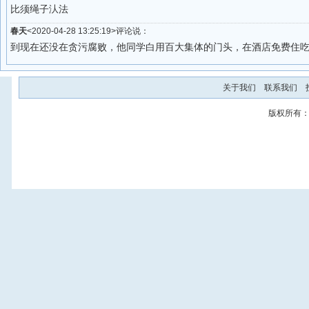
比须绳子汄法
春天
<2020-04-28 13:25:19>评论说：
到现在还没在贪污腐败，他同学白用百大集体的门头，在酒店免费住
关于我们
联系我们
版权所有