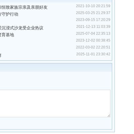
2021-10-10 20:21:59
伟恒致家族宗亲及亲朋好友
2025-03-25 21:29:37
龄守护行动
2023-09-15 17:20:29
2021-12-13 11:03:39
场景沉浸式沙龙受企业热议
2025-07-04 22:35:13
繁育基地
2023-12-02 00:38:45
2022-03-02 22:20:51
2025-11-01 23:30:42
群