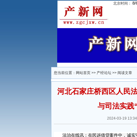
8/
北京时间：
您当前位置：
网站首页
>>
产经论坛
>> 阅读文章
河北石家庄桥西区人民
与司法实践
2024-03-19 
法治在线讯：在民诉借贷案件中，诚实