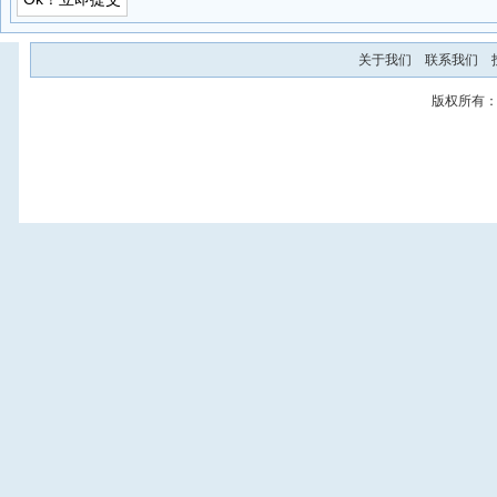
关于我们
联系我们
版权所有