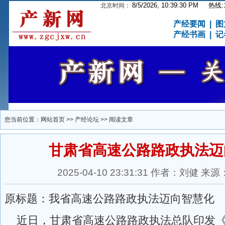
8/5/2026, 10:39:30 PM
热线:15
北京时间：
产经要闻
|
图
产经书画
|
记
您当前位置：
网站首页
>>
产经论坛
>> 阅读文章
甘肃省高速公路路政执法迈
2025-04-10 23:31:31 作者：刘健
原标题：我省高速公路路政执法迈向智慧化
近日，甘肃省高速公路路政执法总队印发《