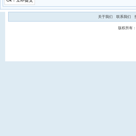
关于我们
联系我们
版权所有