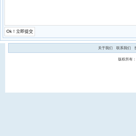
关于我们
联系我们
版权所有