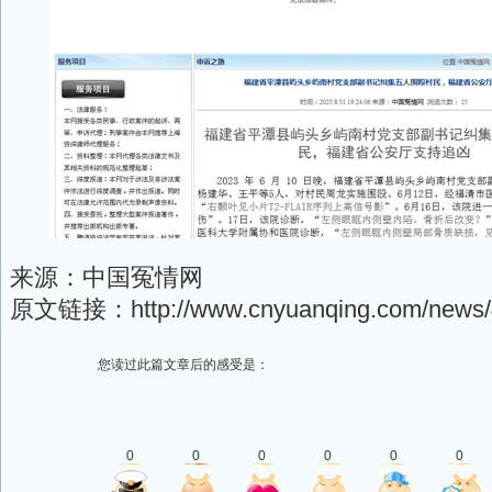
来源：中国冤情网
原文链接：
http://www.cnyuanqing.com/news/
您读过此篇文章后的感受是：
0
0
0
0
0
0